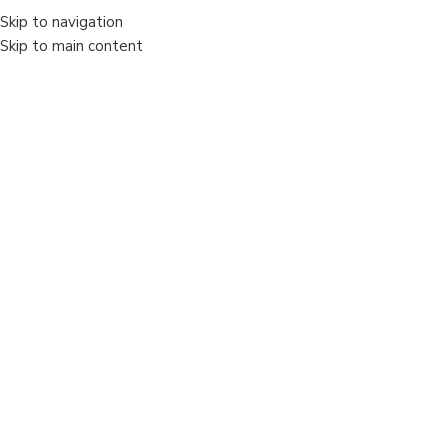
Skip to navigation
MENIU
Skip to main content
Sold out