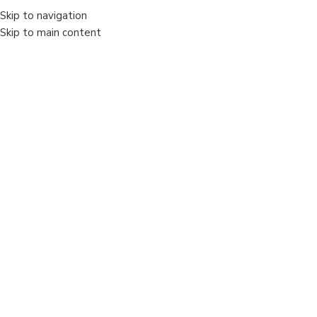
Skip to navigation
MENIU
Skip to main content
Sold out